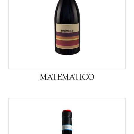
MATEMATICO