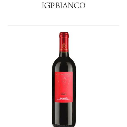
IGP BIANCO