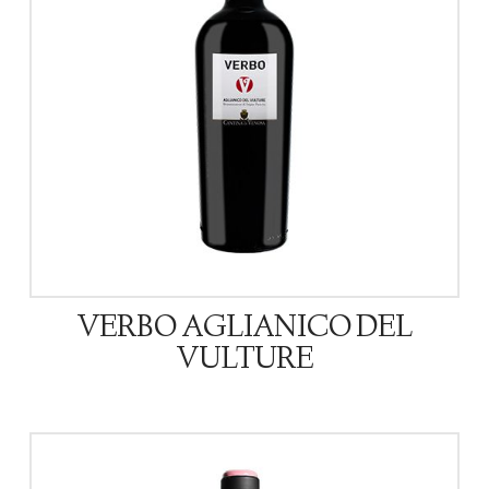
VERBO AGLIANICO DEL
VULTURE