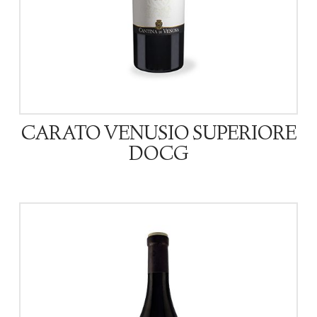
CARATO VENUSIO SUPERIORE
DOCG