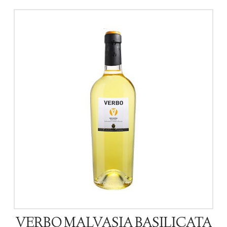
VERBO MALVASIA BASILICATA