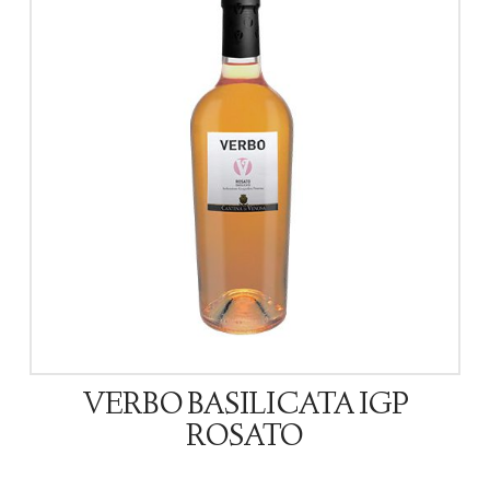
VERBO BASILICATA IGP
ROSATO