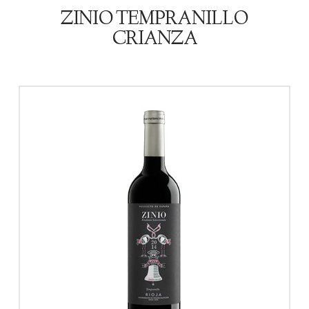
ZINIO TEMPRANILLO
CRIANZA