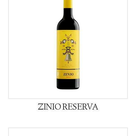
ZINIO RESERVA