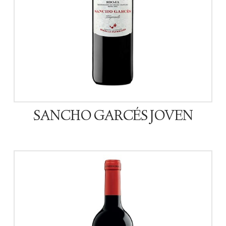
SANCHO GARCÉS JOVEN