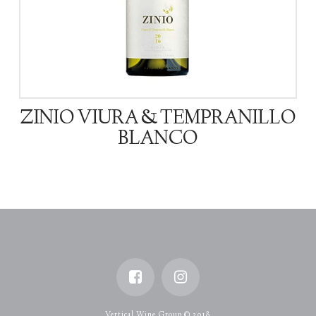
ZINIO VIURA & TEMPRANILLO
BLANCO
Vertical Wine Group © 2018