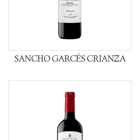
SANCHO GARCÉS CRIANZA