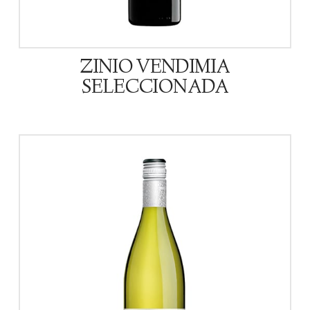
ZINIO VENDIMIA
SELECCIONADA