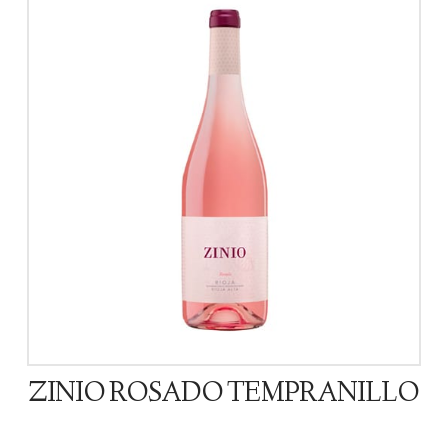
ZINIO ROSADO TEMPRANILLO