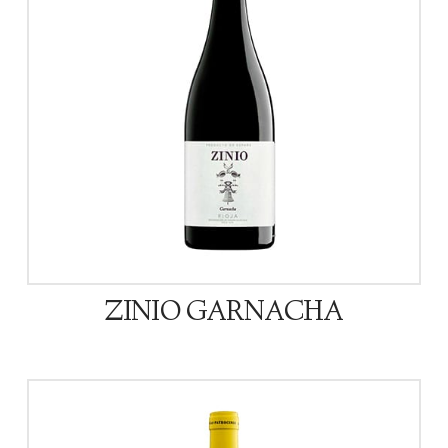
ZINIO GARNACHA