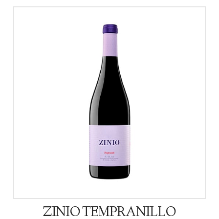
ZINIO TEMPRANILLO