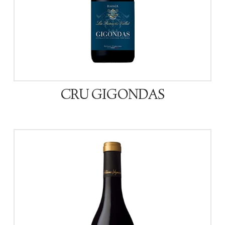
CRU GIGONDAS