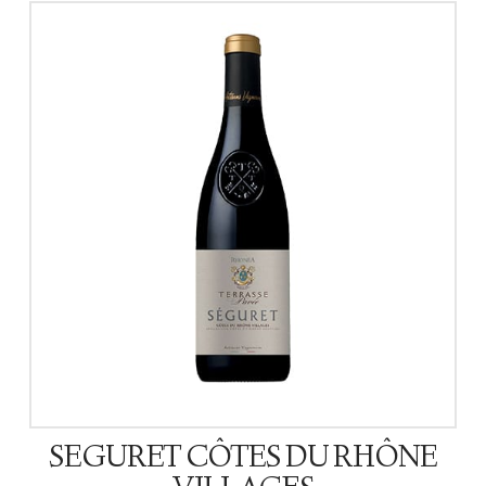
SEGURET CÔTES DU RHÔNE