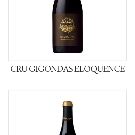
CRU GIGONDAS ELOQUENCE