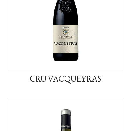
CRU VACQUEYRAS