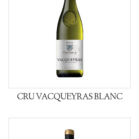
CRU VACQUEYRAS BLANC