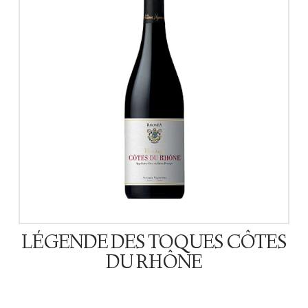
LÉGENDE DES TOQUES CÔTES
DU RHÔNE